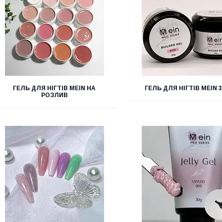
ГЕЛЬ ДЛЯ НІГТІВ MEIN НА
ГЕЛЬ ДЛЯ НІГТІВ MEIN 
РОЗЛИВ