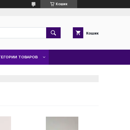
Кошик
Кошик
ТЕГОРИИ ТОВАРОВ