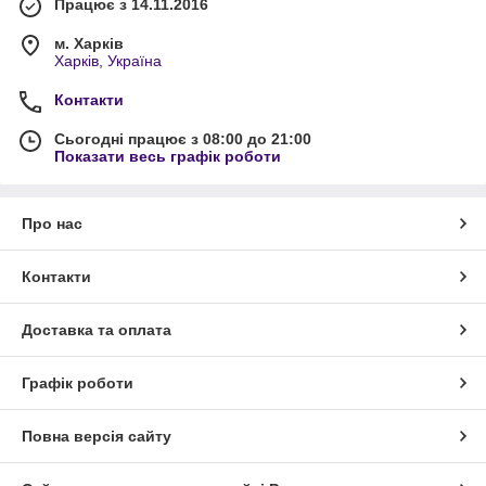
Працює з 14.11.2016
м. Харків
Харків, Україна
Контакти
Сьогодні працює з 08:00 до 21:00
Показати весь графік роботи
Про нас
Контакти
Доставка та оплата
Графік роботи
Повна версія сайту