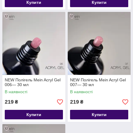
Купити
Купити
NEW Полігель Mein Acryl Gel
NEW Полігель Mein Acryl Gel
006— 30 мл
007— 30 мл
В наявності
В наявності
219
219
₴
₴
Купити
Купити