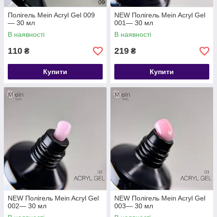
Полігель Mein Acryl Gel 009
NEW Полігель Mein Acryl Gel
— 30 мл
001— 30 мл
В наявності
В наявності
110
219
₴
₴
Купити
Купити
NEW Полігель Mein Acryl Gel
NEW Полігель Mein Acryl Gel
002— 30 мл
003— 30 мл