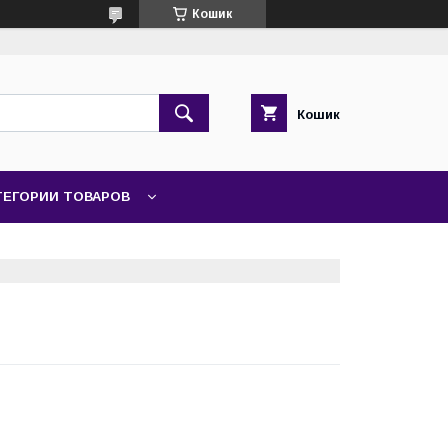
Кошик
Кошик
ТЕГОРИИ ТОВАРОВ