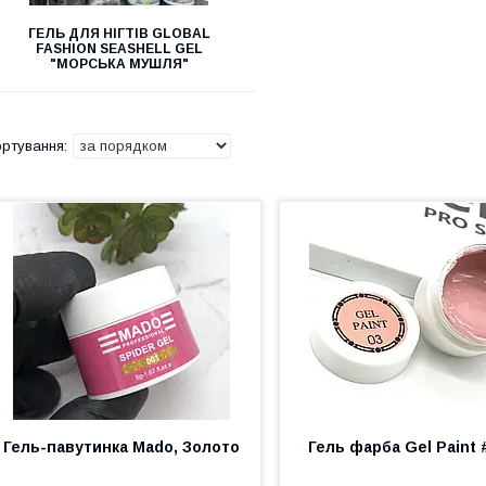
ГЕЛЬ ДЛЯ НІГТІВ GLOBAL
FASHION SEASHELL GEL
"МОРСЬКА МУШЛЯ"
Гель-павутинка Mado, Золото
Гель фарба Gel Paint 