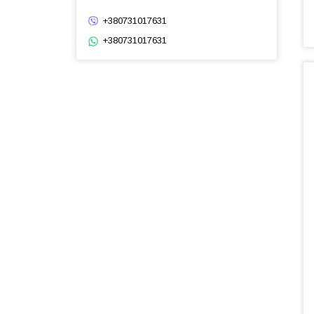
+380731017631
+380731017631