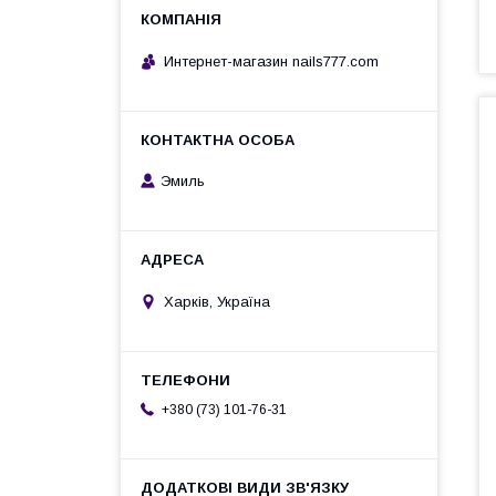
Интернет-магазин nails777.com
Эмиль
Харків, Україна
+380 (73) 101-76-31