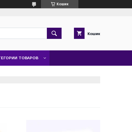
Кошик
Кошик
ТЕГОРИИ ТОВАРОВ