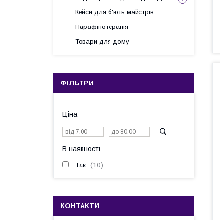
Кейси для б'ють майстрів
Парафінотерапія
Товари для дому
ФІЛЬТРИ
Ціна
В наявності
Так
10
КОНТАКТИ