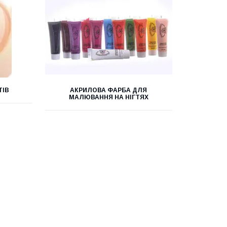
ТІВ
АКРИЛОВА ФАРБА ДЛЯ
МАЛЮВАННЯ НА НІГТЯХ