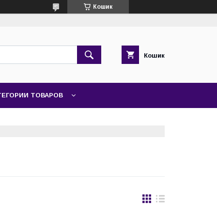
Кошик
Кошик
ТЕГОРИИ ТОВАРОВ