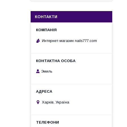
КОНТАКТИ
Интернет-магазин nails777.com
Эмиль
Харків, Україна