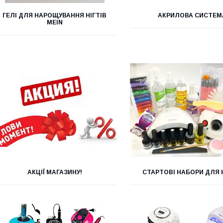
ГЕЛІ ДЛЯ НАРОЩУВАННЯ НІГТІВ
АКРИЛОВА СИСТЕМ
MEIN
АКЦІЇ МАГАЗИНУ!
СТАРТОВІ НАБОРИ ДЛЯ Н