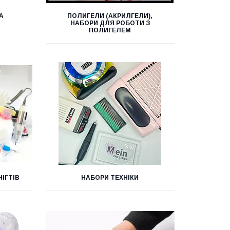
А
ПОЛИГЕЛИ (АКРИЛГЕЛИ),
НАБОРИ ДЛЯ РОБОТИ З
ПОЛИГЕЛЕМ
ІГТІВ
НАБОРИ ТЕХНІКИ