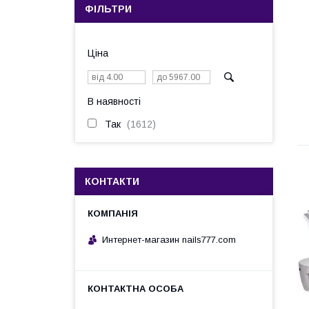
ФІЛЬТРИ
Ціна
В наявності
Так
1612
КОНТАКТИ
Интернет-магазин nails777.com