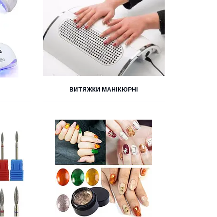
ВИТЯЖКИ МАНІКЮРНІ