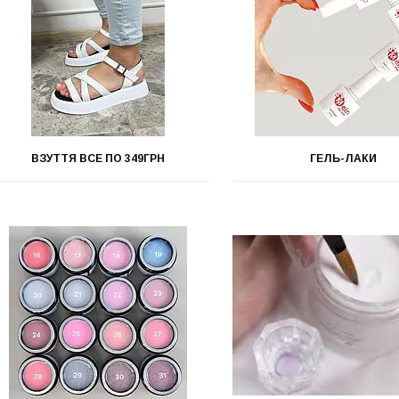
ВЗУТТЯ ВСЕ ПО 349ГРН
ГЕЛЬ-ЛАКИ