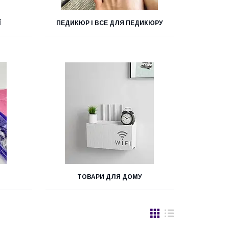
Ї
ПЕДИКЮР І ВСЕ ДЛЯ ПЕДИКЮРУ
ТОВАРИ ДЛЯ ДОМУ