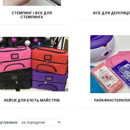
СТЕМПИНГ І ВСЕ ДЛЯ
ВСЕ ДЛЯ ДЕПІЛЯЦІ
СТЕМПИНГА
КЕЙСИ ДЛЯ Б'ЮТЬ МАЙСТРІВ
ПАРАФІНОТЕРАПІЯ