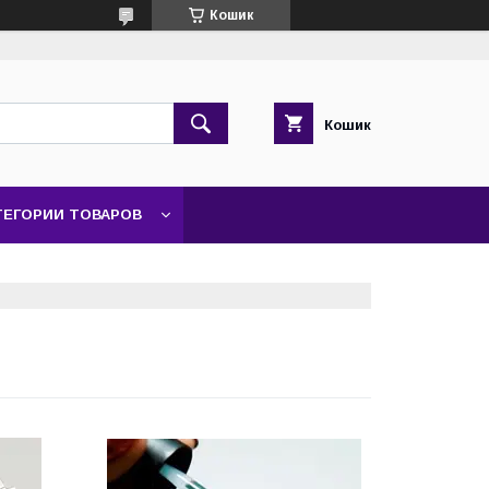
Кошик
Кошик
ТЕГОРИИ ТОВАРОВ