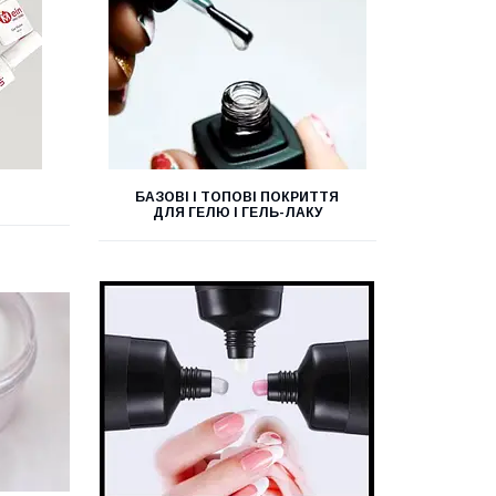
БАЗОВІ І ТОПОВІ ПОКРИТТЯ
ДЛЯ ГЕЛЮ І ГЕЛЬ-ЛАКУ