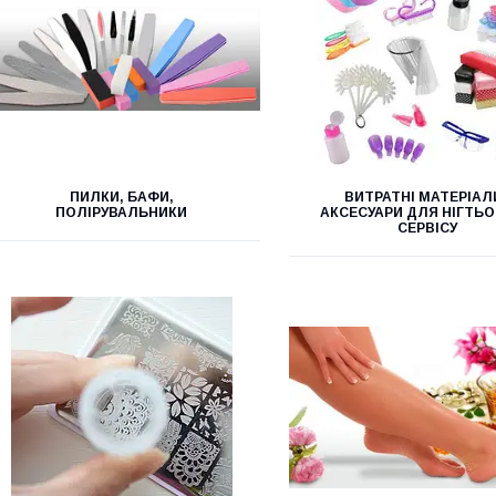
ПИЛКИ, БАФИ,
ВИТРАТНІ МАТЕРІАЛИ
ПОЛІРУВАЛЬНИКИ
АКСЕСУАРИ ДЛЯ НІГТЬ
СЕРВІСУ