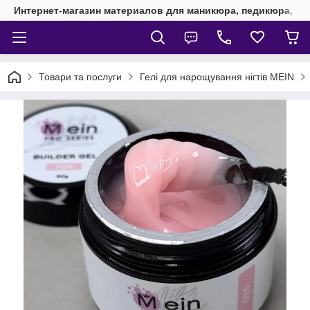
Интернет-магазин материалов для маникюра, педикюра, на
Товари та послуги
Гелі для нарощування нігтів MEIN