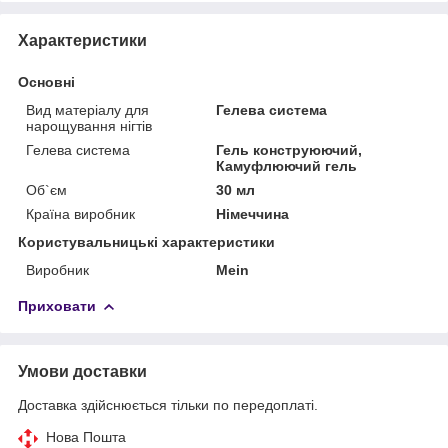
Характеристики
Основні
Вид матеріалу для
Гелева система
нарощування нігтів
Гелева система
Гель конструюючий,
Камуфлюючий гель
Об`єм
30 мл
Країна виробник
Німеччина
Користувальницькі характеристики
Виробник
Mein
Приховати
Умови доставки
Доставка здійснюється тільки по передоплаті.
Нова Пошта