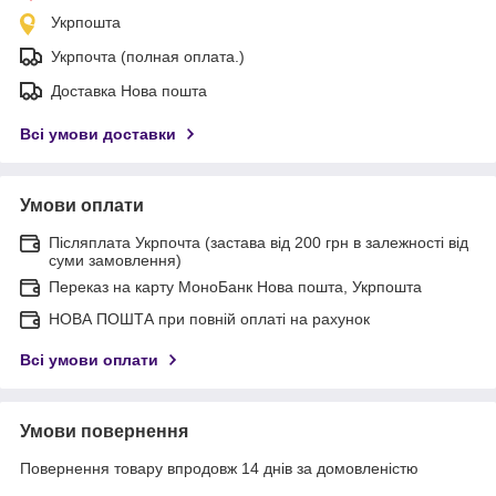
Укрпошта
Укрпочта (полная оплата.)
Доставка Нова пошта
Всі умови доставки
Умови оплати
Післяплата Укрпочта (застава від 200 грн в залежності від
суми замовлення)
Переказ на карту МоноБанк Нова пошта, Укрпошта
НОВА ПОШТА при повній оплаті на рахунок
Всі умови оплати
Умови повернення
Повернення товару впродовж 14 днів за домовленістю