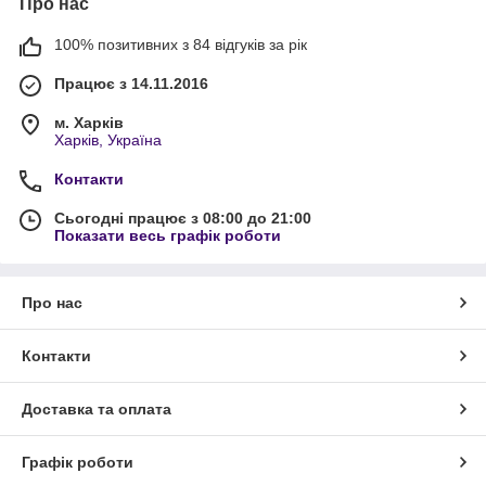
Про нас
100% позитивних з 84 відгуків за рік
Працює з 14.11.2016
м. Харків
Харків, Україна
Контакти
Сьогодні працює з 08:00 до 21:00
Показати весь графік роботи
Про нас
Контакти
Доставка та оплата
Графік роботи