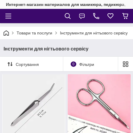
Интернет-магазин материалов для маникюра, педикюра, на
Товари та послуги
Інструменти для нігтьового сервісу
Інструменти для нігтьового сервісу
Сортування
0
Фільтри