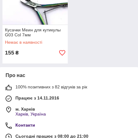
Кусачки Меин для кутикулы
G03 Col 7мм
Немає в наявності
155
₴
Про нас
100% позитивних з 82 відгуків за рік
Працює з 14.11.2016
м. Харків
Харків, Україна
Контакти
Сьогодні працює з 08:00 до 21:00