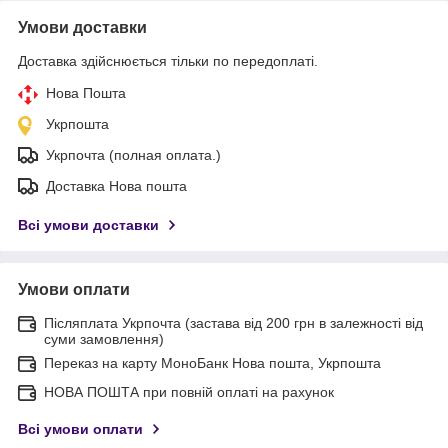
Умови доставки
Доставка здійснюється тільки по передоплаті.
Нова Пошта
Укрпошта
Укрпочта (полная оплата.)
Доставка Нова пошта
Всі умови доставки
Умови оплати
Післяплата Укрпочта (застава від 200 грн в залежності від
суми замовлення)
Переказ на карту МоноБанк Нова пошта, Укрпошта
НОВА ПОШТА при повній оплаті на рахунок
Всі умови оплати