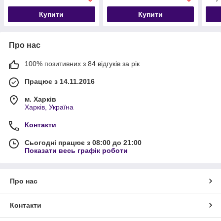
Купити
Купити
Про нас
100% позитивних з 84 відгуків за рік
Працює з 14.11.2016
м. Харків
Харків, Україна
Контакти
Сьогодні працює з 08:00 до 21:00
Показати весь графік роботи
Про нас
Контакти