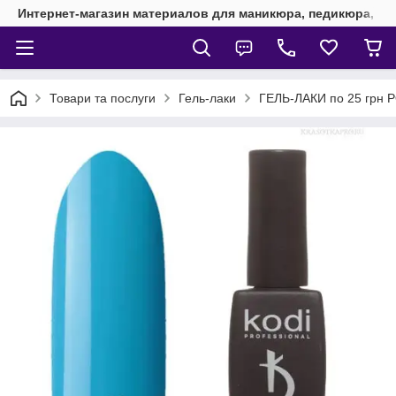
Интернет-магазин материалов для маникюра, педикюра, на
Товари та послуги
Гель-лаки
ГЕЛЬ-ЛАКИ по 25 грн