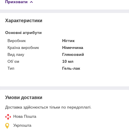
Приховати
Характеристики
Основні атрибути
Виробник
Нігтик
Країна виробник
Німеччина
Вид лаку
Глянсовий
Об`єм
10 мл
Тип
Гель-лак
Умови доставки
Доставка здійснюється тільки по передоплаті.
Нова Пошта
Укрпошта