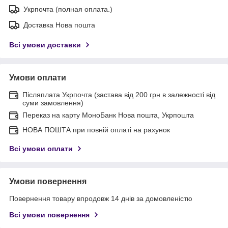
Укрпочта (полная оплата.)
Доставка Нова пошта
Всі умови доставки
Умови оплати
Післяплата Укрпочта (застава від 200 грн в залежності від
суми замовлення)
Переказ на карту МоноБанк Нова пошта, Укрпошта
НОВА ПОШТА при повній оплаті на рахунок
Всі умови оплати
Умови повернення
Повернення товару впродовж 14 днів за домовленістю
Всі умови повернення