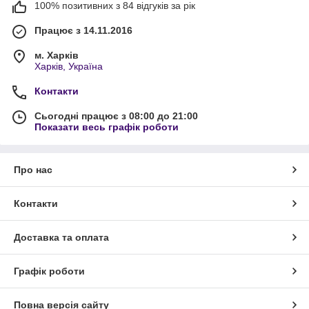
100% позитивних з 84 відгуків за рік
Працює з 14.11.2016
м. Харків
Харків, Україна
Контакти
Сьогодні працює з 08:00 до 21:00
Показати весь графік роботи
Про нас
Контакти
Доставка та оплата
Графік роботи
Повна версія сайту