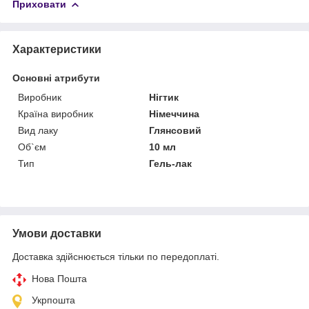
Приховати
Характеристики
Основні атрибути
Виробник
Нігтик
Країна виробник
Німеччина
Вид лаку
Глянсовий
Об`єм
10 мл
Тип
Гель-лак
Умови доставки
Доставка здійснюється тільки по передоплаті.
Нова Пошта
Укрпошта