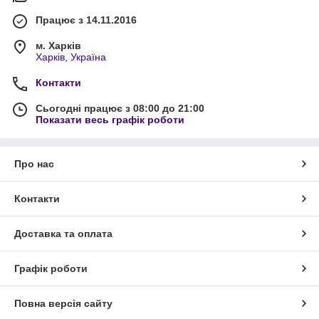
Працює з 14.11.2016
м. Харків
Харків, Україна
Контакти
Сьогодні працює з 08:00 до 21:00
Показати весь графік роботи
Про нас
Контакти
Доставка та оплата
Графік роботи
Повна версія сайту