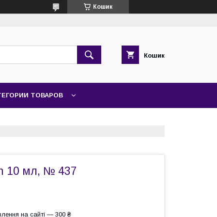
Кошик
Кошик
ТЕГОРИИ ТОВАРОВ
n 10 мл, № 437
лення на сайті — 300 ₴