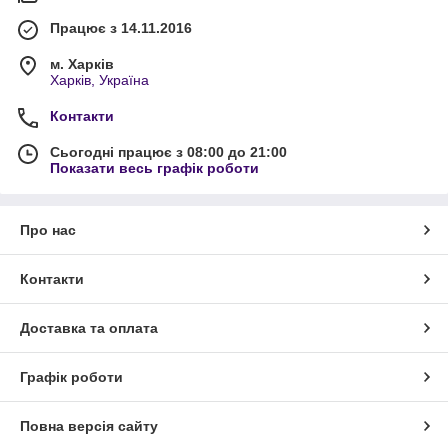
Працює з 14.11.2016
м. Харків
Харків, Україна
Контакти
Сьогодні працює з 08:00 до 21:00
Показати весь графік роботи
Про нас
Контакти
Доставка та оплата
Графік роботи
Повна версія сайту