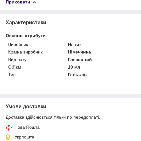
Приховати
Характеристики
Основні атрибути
Виробник
Нігтик
Країна виробник
Німеччина
Вид лаку
Глянсовий
Об`єм
10 мл
Тип
Гель-лак
Умови доставки
Доставка здійснюється тільки по передоплаті.
Нова Пошта
Укрпошта