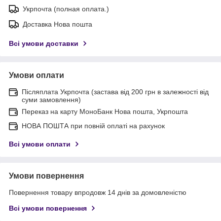
Укрпочта (полная оплата.)
Доставка Нова пошта
Всі умови доставки
Умови оплати
Післяплата Укрпочта (застава від 200 грн в залежності від
суми замовлення)
Переказ на карту МоноБанк Нова пошта, Укрпошта
НОВА ПОШТА при повній оплаті на рахунок
Всі умови оплати
Умови повернення
Повернення товару впродовж 14 днів за домовленістю
Всі умови повернення