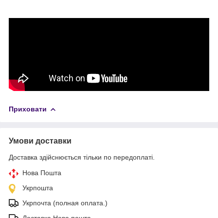
Приховати
Умови доставки
Доставка здійснюється тільки по передоплаті.
Нова Пошта
Укрпошта
Укрпочта (полная оплата.)
Доставка Нова пошта