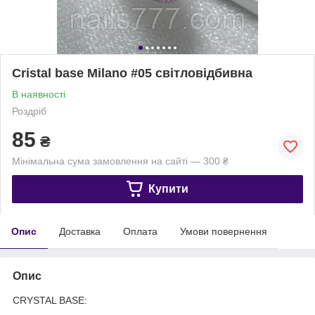
Cristal base Milano #05 світловідбивна
В наявності
Роздріб
85
₴
Мінімальна сума замовлення на сайті — 300 ₴
Купити
Опис
Доставка
Оплата
Умови повернення
Опис
CRYSTAL BASE: