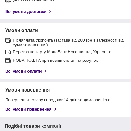
Всі умови доставки
Умови оплати
Післяплата Укрпочта (застава від 200 грн в залежності від
суми замовлення)
Переказ на карту МоноБанк Нова пошта, Укрпошта
НОВА ПОШТА при повній оплаті на рахунок
Всі умови оплати
Умови повернення
Повернення товару впродовж 14 днів за домовленістю
Всі умови повернення
Подібні товари компанії