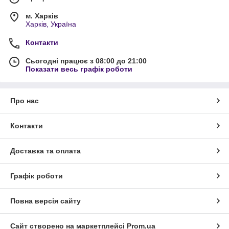
м. Харків
Харків, Україна
Контакти
Сьогодні працює з 08:00 до 21:00
Показати весь графік роботи
Про нас
Контакти
Доставка та оплата
Графік роботи
Повна версія сайту
Сайт створено на маркетплейсі
Prom.ua