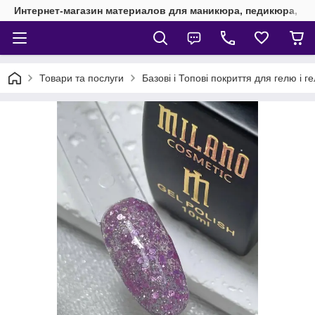
Интернет-магазин материалов для маникюра, педикюра, на
Товари та послуги
Базові і Топові покриття для гелю і г