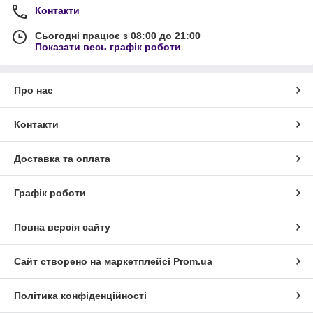
Контакти
Сьогодні працює з 08:00 до 21:00
Показати весь графік роботи
Про нас
Контакти
Доставка та оплата
Графік роботи
Повна версія сайту
Сайт створено на маркетплейсі
Prom.ua
Політика конфіденційності