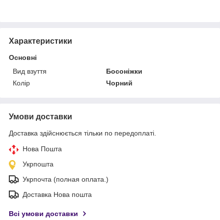
Характеристики
Основні
Вид взуття
Босоніжки
Колір
Чорний
Умови доставки
Доставка здійснюється тільки по передоплаті.
Нова Пошта
Укрпошта
Укрпочта (полная оплата.)
Доставка Нова пошта
Всі умови доставки