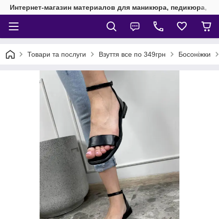
Интернет-магазин материалов для маникюра, педикюра, на
Товари та послуги
Взуття все по 349грн
Босоніжки