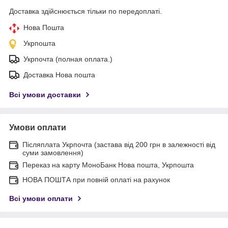
Доставка здійснюється тільки по передоплаті.
Нова Пошта
Укрпошта
Укрпочта (полная оплата.)
Доставка Нова пошта
Всі умови доставки
Умови оплати
Післяплата Укрпочта (застава від 200 грн в залежності від
суми замовлення)
Переказ на карту МоноБанк Нова пошта, Укрпошта
НОВА ПОШТА при повній оплаті на рахунок
Всі умови оплати