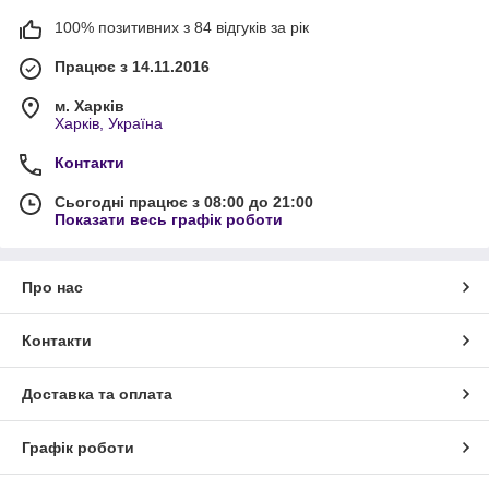
100% позитивних з 84 відгуків за рік
Працює з 14.11.2016
м. Харків
Харків, Україна
Контакти
Сьогодні працює з 08:00 до 21:00
Показати весь графік роботи
Про нас
Контакти
Доставка та оплата
Графік роботи