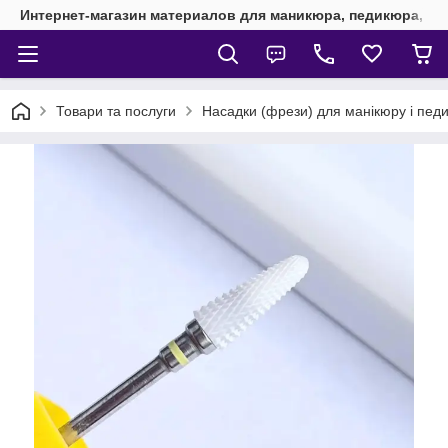
Интернет-магазин материалов для маникюра, педикюра, на
Товари та послуги
Насадки (фрези) для манікюру і пед