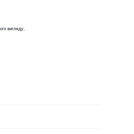
ого вигляду;