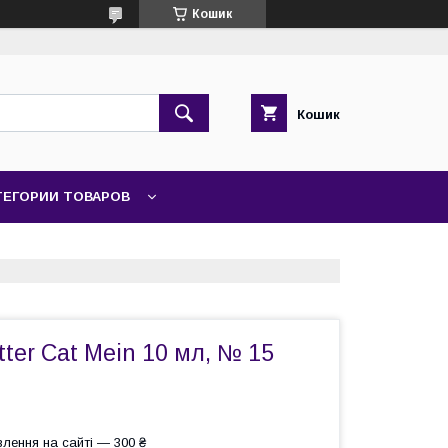
Кошик
Кошик
ТЕГОРИИ ТОВАРОВ
tter Cat Mein 10 мл, № 15
лення на сайті — 300 ₴