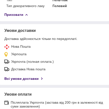
Тип декоративного лаку
Гелевий
Приховати
Умови доставки
Доставка здійснюється тільки по передоплаті.
Нова Пошта
Укрпошта
Укрпочта (полная оплата.)
Доставка Нова пошта
Всі умови доставки
Умови оплати
Післяплата Укрпочта (застава від 200 грн в залежності від
суми замовлення)