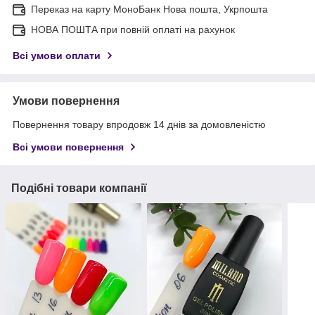
Переказ на карту МоноБанк Нова пошта, Укрпошта
НОВА ПОШТА при повній оплаті на рахунок
Всі умови оплати
Умови повернення
Повернення товару впродовж 14 днів за домовленістю
Всі умови повернення
Подібні товари компанії