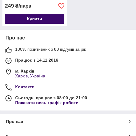
249
₴/пара
Купити
Про нас
100% позитивних з 83 відгуків за рік
Працює з 14.11.2016
м. Харків
Харків, Україна
Контакти
Сьогодні працює з 08:00 до 21:00
Показати весь графік роботи
Про нас