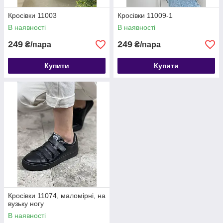
Кросівки 11003
Кросівки 11009-1
В наявності
В наявності
249
249
₴/пара
₴/пара
Купити
Купити
Кросівки 11074, маломірні, на
вузьку ногу
В наявності