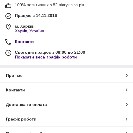
100% позитивних з 82 відгуків за рік
Працює з 14.11.2016
м. Харків
Харків, Україна
Контакти
Сьогодні працює з 08:00 до 21:00
Показати весь графік роботи
Про нас
Контакти
Доставка та оплата
Графік роботи