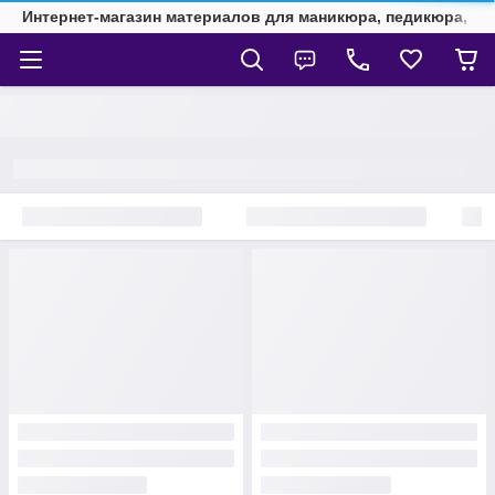
Интернет-магазин материалов для маникюра, педикюра, на